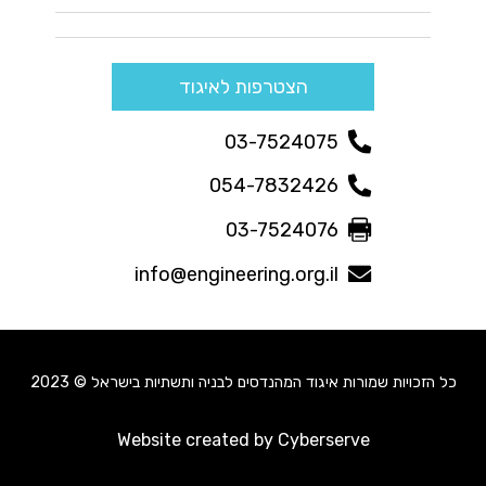
הצטרפות לאיגוד
03-7524075
054-7832426
03-7524076
info@engineering.org.il
כל הזכויות שמורות איגוד המהנדסים לבניה ותשתיות בישראל © 2023
Website created by Cyberserve