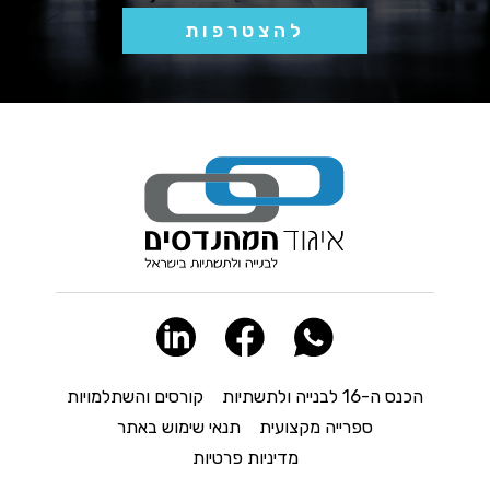
להצטרפות
הכנס ה-16 לבנייה ולתשתיות
קורסים והשתלמויות
ספרייה מקצועית
תנאי שימוש באתר
מדיניות פרטיות