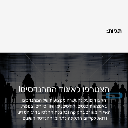
תגיות:
הצטרפו לאיגוד המהנדסים!
האיגוד פועל להעשרה מקצועית של המהנדסים
באמצעות כנסים, קורסים, ימי עיון וסיורים. בנוסף,
האיגוד מעורב בחקיקה ובקבלת החלטו בדרג המדיני
ודואג לקידום התקינה לתחומי ההנדסה השונים.