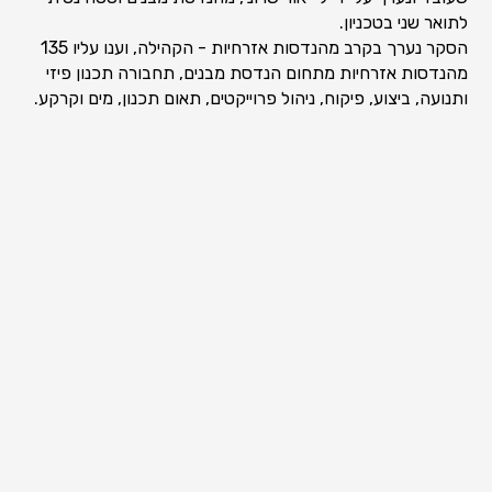
לתואר שני בטכניון.
הסקר נערך בקרב מהנדסות אזרחיות - הקהילה, וענו עליו 135
מהנדסות אזרחיות מתחום הנדסת מבנים, תחבורה תכנון פיזי
ותנועה, ביצוע, פיקוח, ניהול פרוייקטים, תאום תכנון, מים וקרקע.