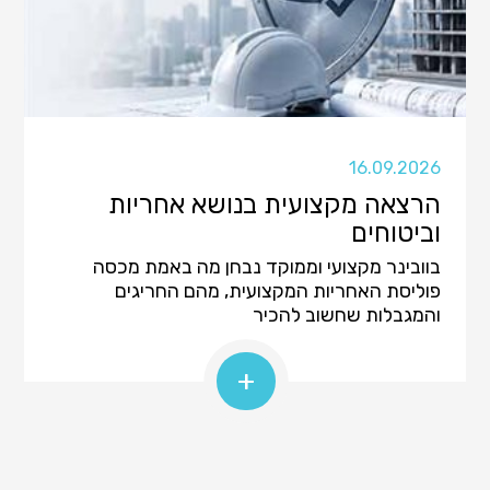
16.09.2026
הרצאה מקצועית בנושא אחריות
וביטוחים
בוובינר מקצועי וממוקד נבחן מה באמת מכסה
פוליסת האחריות המקצועית, מהם החריגים
והמגבלות שחשוב להכיר
+