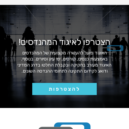
הצטרפו לאיגוד המהנדסים!
האיגוד פועל להעשרה מקצועית של המהנדסים
באמצעות כנסים, קורסים, ימי עיון וסיורים. בנוסף,
האיגוד מעורב בחקיקה ובקבלת החלטו בדרג המדיני
ודואג לקידום התקינה לתחומי ההנדסה השונים.
להצטרפות