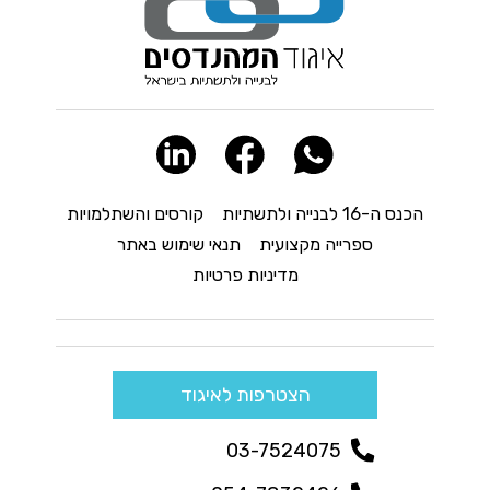
הכנס ה-16 לבנייה ולתשתיות
קורסים והשתלמויות
ספרייה מקצועית
תנאי שימוש באתר
מדיניות פרטיות
הצטרפות לאיגוד
03-7524075