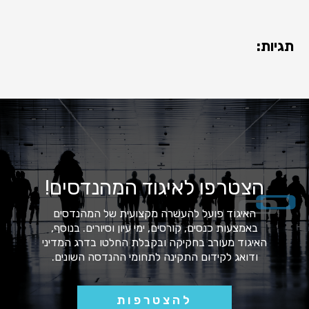
תגיות:
הצטרפו לאיגוד המהנדסים!
האיגוד פועל להעשרה מקצועית של המהנדסים
באמצעות כנסים, קורסים, ימי עיון וסיורים. בנוסף,
האיגוד מעורב בחקיקה ובקבלת החלטו בדרג המדיני
ודואג לקידום התקינה לתחומי ההנדסה השונים.
להצטרפות