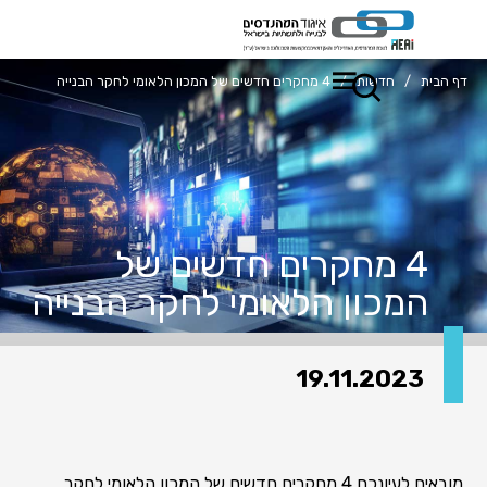
דף הבית
/
חדשות
/
4 מחקרים חדשים של המכון הלאומי לחקר הבנייה
4 מחקרים חדשים של
המכון הלאומי לחקר הבנייה
19.11.2023
מובאים לעיונכם 4 מחקרים חדשים של המכון הלאומי לחקר