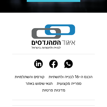
הכנס ה-16 לבנייה ולתשתיות
קורסים והשתלמויות
ספרייה מקצועית
תנאי שימוש באתר
מדיניות פרטיות