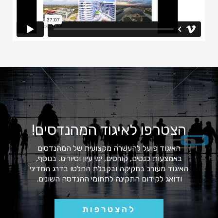
הצטרפו לאיגוד המהנדסים!
האיגוד פועל להעשרה מקצועית של המהנדסים
באמצעות כנסים, קורסים, ימי עיון וסיורים. בנוסף,
האיגוד מעורב בחקיקה ובקבלת החלטו בדרג המדיני
ודואג לקידום התקינה לתחומי ההנדסה השונים.
להצטרפות