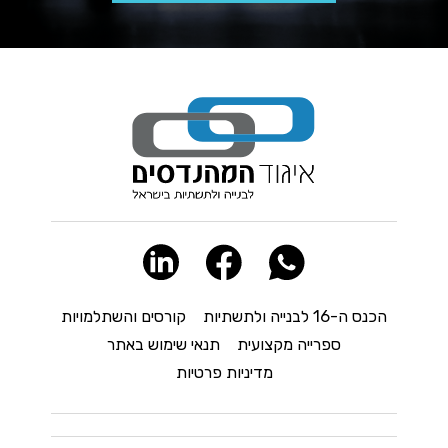
הכנס ה-16 לבנייה ולתשתיות
קורסים והשתלמויות
ספרייה מקצועית
תנאי שימוש באתר
מדיניות פרטיות