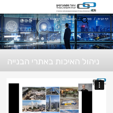
דף הבית
/
ספרייה
/
הרצאות
/
הרצאות מפרויקט 21:00
ניהול האיכות באתרי הבנייה