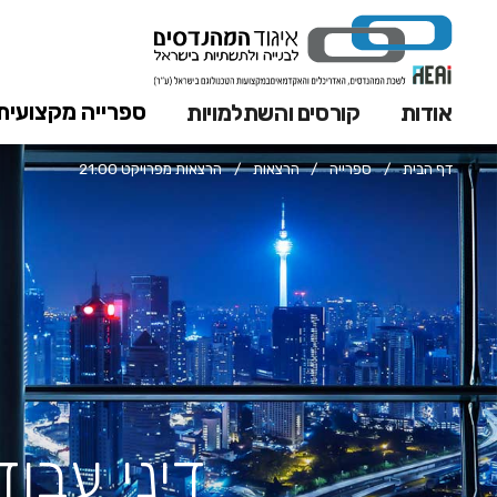
ספרייה מקצועית
אודות
קורסים והשתלמויות
דף הבית
/
ספרייה
/
הרצאות
/
הרצאות מפרויקט 21:00
דיני עבוד