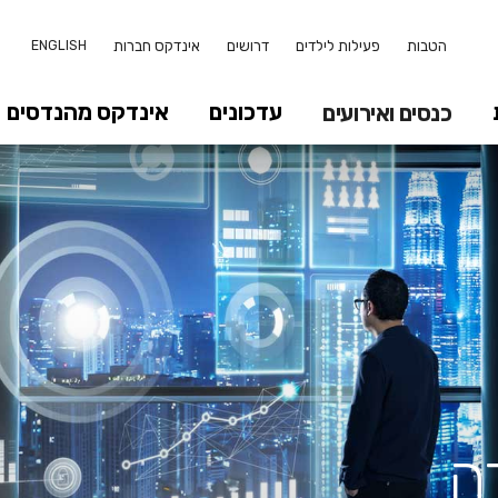
הטבות
פעילות לילדים
דרושים
אינדקס חברות
ENGLISH
עדכונים
אינדקס מהנדסים
כנסים ואירועים
ה