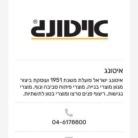
איטונג
איטונג ישראל פועלת משנת 1951 ועוסקת ביצור
מגוון מוצרי בנייה, מוצרי פיתוח סביבה ונוף, מוצרי
נגישות, ריצוף פנים טרצו ומוצרי בטון לתשתיות.
04-6178800