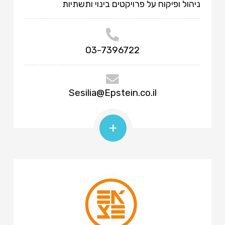
ניהול ופיקוח על פרויקטים בינוי ותשתיות
03-7396722
Sesilia@Epstein.co.il
+