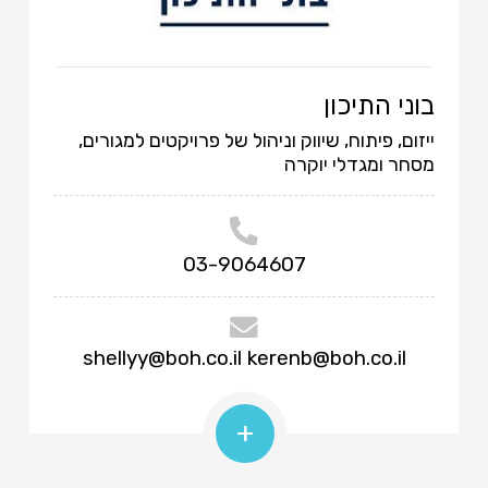
בוני התיכון
ייזום, פיתוח, שיווק וניהול של פרויקטים למגורים,
מסחר ומגדלי יוקרה
03-9064607
shellyy@boh.co.il
kerenb@boh.co.il
+