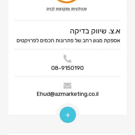
א.צ. שיווק בדיקה
אספקת מגוון רחב של פתרונות חכמים לפרויקטים
08-9150190
Ehud@azmarketing.co.il
+