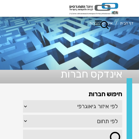
דף הבית
/
אינדקס חברות
אינדקס חברות
חיפוש חברות