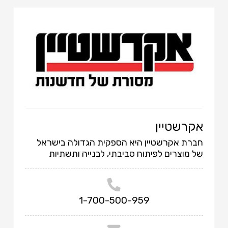
אקרשטיין
חברת אקרשטיין היא הספקית הגדולה בישראל
של מוצרים לפיתוח סביבתי, לבנייה ותשתיות
1-700-500-959