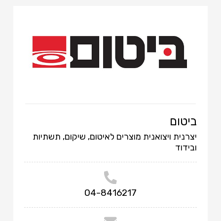
ביטום
יצרנית ויצואנית מוצרים לאיטום, שיקום, תשתיות
ובידוד
04-8416217