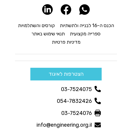
הכנס ה-16 לבנייה ולתשתיות
קורסים והשתלמויות
ספרייה מקצועית
תנאי שימוש באתר
מדיניות פרטיות
הצטרפות לאיגוד
03-7524075
054-7832426
03-7524076
info@engineering.org.il