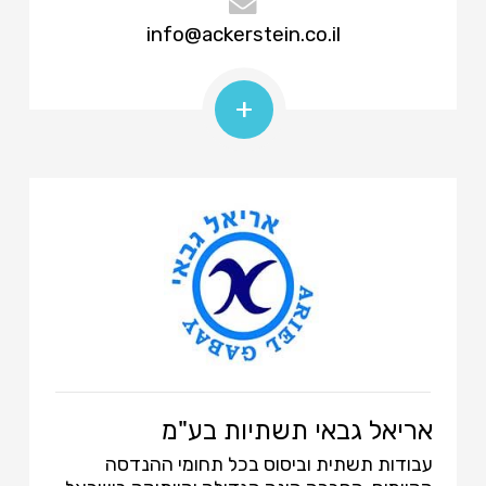
info@ackerstein.co.il
+
אריאל גבאי תשתיות בע"מ
עבודות תשתית וביסוס בכל תחומי ההנדסה