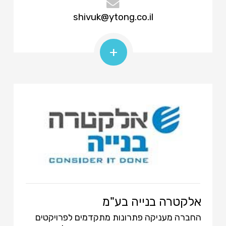
shivuk@ytong.co.il
+
אלקטרה בנייה בע"מ
החברה מעניקה פתרונות מתקדמים לפרויקטים