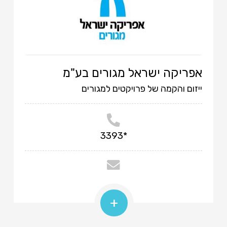
אפריקה ישראל מגורים בע"מ
ייזום והקמה של פרויקטים למגורים
*3393
+