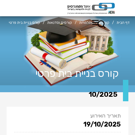
דף הבית
/
קורסים והשתלמויות
/
קורסים וסדנאות
/
קורס בניית בית פרטי
קורס בניית בית פרטי
10/2025
תאריך האירוע
19/10/2025