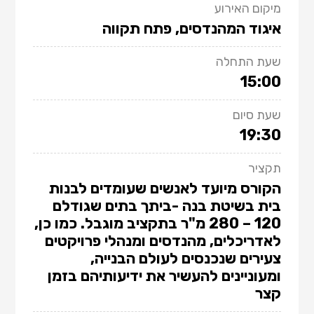
מיקום האירוע
איגוד המהנדסים, פתח תקווה
שעת התחלה
15:00
שעת סיום
19:30
תקציר
הקורס מיועד לאנשים שעומדים לבנות
בית בשיטת בנה -ביתך בתים שגודלם
120 – 280 מ"ר בתקציב מוגבל. כמו כן,
לאדריכלים, מהנדסים ומנהלי פרויקטים
צעירים שנכנסים לעולם הבנייה,
ומעוניינים להעשיר את ידיעותיהם בזמן
קצר