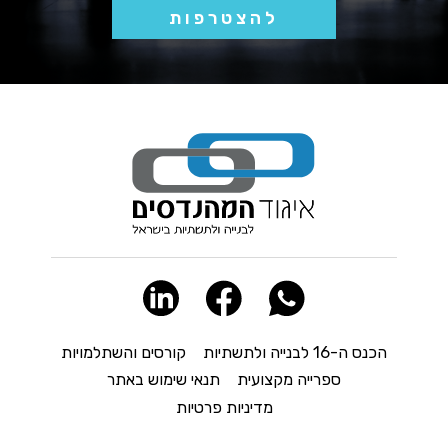
להצטרפות
הכנס ה-16 לבנייה ולתשתיות
קורסים והשתלמויות
ספרייה מקצועית
תנאי שימוש באתר
מדיניות פרטיות