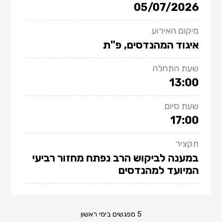
05/07/2026
מיקום האירוע
איגוד המהנדסים, פ"ת
שעת התחלה
13:00
שעת סיום
17:00
תקציר
במענה לביקוש הרב נפתח מחזור רביעי
המיועד למהנדסים
5 מפגשים בימי ראשון