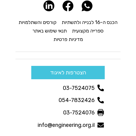
הכנס ה-16 לבנייה ולתשתיות
קורסים והשתלמויות
ספרייה מקצועית
תנאי שימוש באתר
מדיניות פרטיות
הצטרפות לאיגוד
03-7524075
054-7832426
03-7524076
info@engineering.org.il