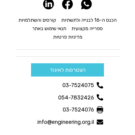
הכנס ה-16 לבנייה ולתשתיות
קורסים והשתלמויות
ספרייה מקצועית
תנאי שימוש באתר
מדיניות פרטיות
הצטרפות לאיגוד
03-7524075
054-7832426
03-7524076
info@engineering.org.il