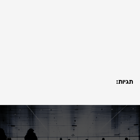
תגיות: