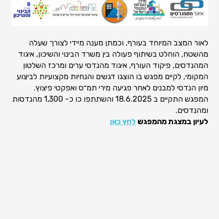
לאור המצב המיוחד בעורף, וכמתן מענה מיידי לצורך שעלה
מהשטח, הוחלט בשיתוף פעולה בין משרד הבינוי והשיכון, איגוד
המהנדסים, פיקוד העורף, איגוד מהנדסי ערים ומרכז השלטון
המקומי, לקיים מפגש בו הוצגו דגשים והנחיות מקצועיות לביצוע
מיון הנדסי למבנים לאחר פגיעה מירי תמ״ס ואפקטי פיצוץ.
המפגש התקיים ב 18.6.2025 והשתתפו כו כ- 1,300 מהנדסות
ומהנדסים.
לעיון במצגת מהמפגש
לחץ כאן