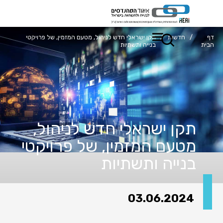
דף
/
חדשות
/
תקן ישראלי חדש לניהול, מטעם המזמין, של פרויקטי
הבית
בנייה ותשתיות
תקן ישראלי חדש לניהול,
מטעם המזמין, של פרויקטי
בנייה ותשתיות
03.06.2024