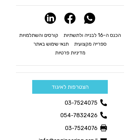
הכנס ה-16 לבנייה ולתשתיות
קורסים והשתלמויות
ספרייה מקצועית
תנאי שימוש באתר
מדיניות פרטיות
הצטרפות לאיגוד
03-7524075
054-7832426
03-7524076