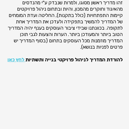
זהו מדריך ראשון מסוגו, ולמרות שנבדק ע"י מהנדסים
מהאיגוד וחוקרים מהמכון, והיות ובתחום ניהול פרויקטים
קיימות התפתחויות (כולל בתקנות), החליטה ועדת המומחים
של המדריך להמשיך בתפקידה ולעדכן את המדריך אחת
לתקופה. בכוונתנו שבידי ציבור העוסקים בענף יהיה המדריך
הטוב ביותר והמעודכן ביותר. הערות והצעות לגבי תוכן
המדריך מוזמנות מכל העוסקים בתחום (בסוף המדריך יש
פרטים לפניות בנושא).
להורדת המדריך לניהול פרויקטי בנייה ותשתיות
לחץ כאן