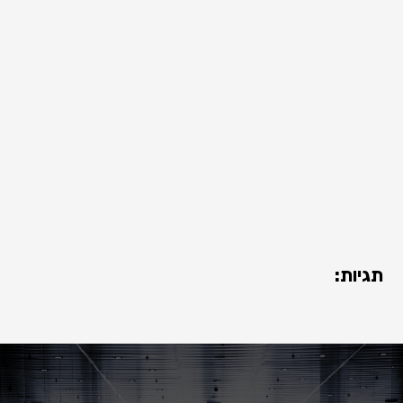
תגיות: